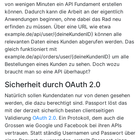
von wenigen Minuten ein API Fundament erstellen
können. Dadurch kann die Arbeit an der eigentlich
Anwendungen beginnen, ohne dabei das Rad neu
erfinden zu müssen. Über eine URL wie etwa
example.de/api/user/{deineKundenID} können alle
relevanten Daten eines Kunden abgerufen werden. Das
gleich funktioniert mit
example.de/api/orders/user/{deineKundenID} um alle
Bestellungen eines Kunden zu sehen. Doch wozu
braucht man so eine API überhaupt?
Sicherheit durch OAuth 2.0
Natürlich sollen Kundendaten nur von denen gesehen
werden, die dazu berechtigt sind. Passport löst das
mit der derzeit sicherlich besten clientseitigen
Validierung
OAuth 2.0
. Ein Protokoll, dem auch die
Grossen wie Google und Facebook bei ihren APIs
vertrauen. Statt ständig Usernamen und Passwort über