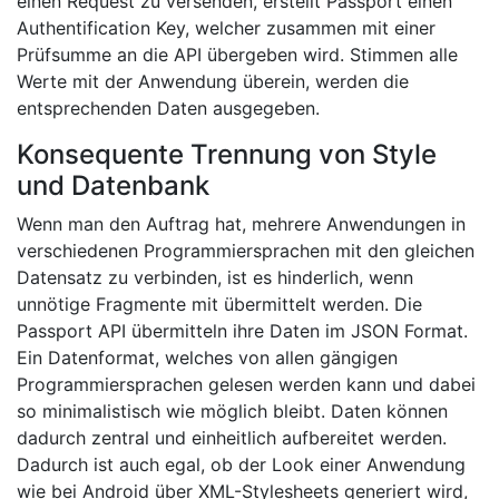
einen Request zu versenden, erstellt Passport einen
Authentification Key, welcher zusammen mit einer
Prüfsumme an die API übergeben wird. Stimmen alle
Werte mit der Anwendung überein, werden die
entsprechenden Daten ausgegeben.
Konsequente Trennung von Style
und Datenbank
Wenn man den Auftrag hat, mehrere Anwendungen in
verschiedenen Programmiersprachen mit den gleichen
Datensatz zu verbinden, ist es hinderlich, wenn
unnötige Fragmente mit übermittelt werden. Die
Passport API übermitteln ihre Daten im JSON Format.
Ein Datenformat, welches von allen gängigen
Programmiersprachen gelesen werden kann und dabei
so minimalistisch wie möglich bleibt. Daten können
dadurch zentral und einheitlich aufbereitet werden.
Dadurch ist auch egal, ob der Look einer Anwendung
wie bei Android über XML-Stylesheets generiert wird,