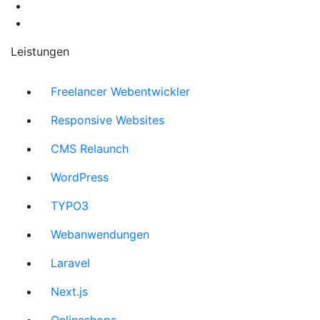
Leistungen
Freelancer Webentwickler
Responsive Websites
CMS Relaunch
WordPress
TYPO3
Webanwendungen
Laravel
Next.js
Onlineshops