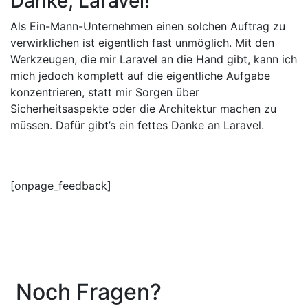
Danke, Laravel!
Als Ein-Mann-Unternehmen einen solchen Auftrag zu
verwirklichen ist eigentlich fast unmöglich. Mit den
Werkzeugen, die mir Laravel an die Hand gibt, kann ich
mich jedoch komplett auf die eigentliche Aufgabe
konzentrieren, statt mir Sorgen über
Sicherheitsaspekte oder die Architektur machen zu
müssen. Dafür gibt’s ein fettes Danke an Laravel.
[onpage_feedback]
Noch Fragen?