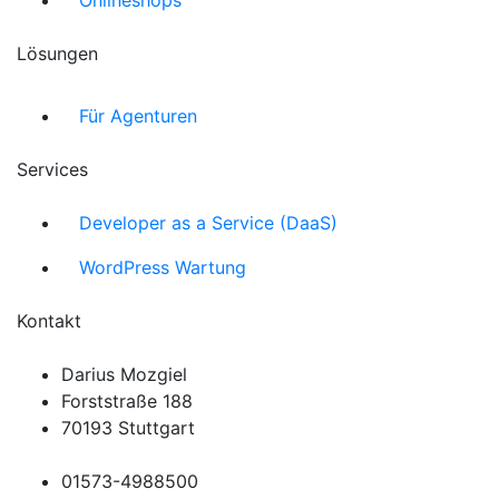
Lösungen
Für Agenturen
Services
Developer as a Service (DaaS)
WordPress Wartung
Kontakt
Darius Mozgiel
Forststraße 188
70193 Stuttgart
01573-4988500