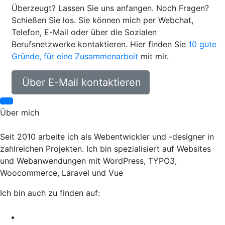
Überzeugt? Lassen Sie uns anfangen. Noch Fragen?
Schießen Sie los. Sie können mich per Webchat,
Telefon, E-Mail oder über die Sozialen
Berufsnetzwerke kontaktieren. Hier finden Sie
10 gute
Gründe, für eine Zusammenarbeit
mit mir.
Über E-Mail kontaktieren
Über mich
Seit 2010 arbeite ich als Webentwickler und -designer in
zahlreichen Projekten. Ich bin spezialisiert auf Websites
und Webanwendungen mit WordPress, TYPO3,
Woocommerce, Laravel und Vue
Ich bin auch zu finden auf: