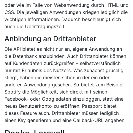
oder wie im Falle von Webanwendung durch HTML und
CSS. Die jeweiligen Anwendungen kriegen lediglich die
wichtigen Informationen. Dadurch beschleunigt sich
auch die Übertragungszeit.
Anbindung an Drittanbieter
Die API bietet es nicht nur an, eigene Anwendung an
die Datenbank anzubinden. Auch Drittanbieter können
auf Kundendaten zurückgreifen – selbstverständlich
nur mit Erlaubnis des Nutzers. Was zunächst gruselig
klingt, haben die meisten schon in der ein oder
anderen Anwendung gesehen. So bietet zum Beispiel
Spotify die Möglichkeit, sich direkt mit seinen
Facebook- oder Googledaten einzuloggen, statt eine
neues Benutzerkonto zu eröffnen. Passport bietet
dieses Feature auch. Drittanbieter müssen lediglich
einen Key generieren und eine Callback-URL angeben.