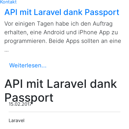
Kontakt
API mit Laravel dank Passport
Vor einigen Tagen habe ich den Auftrag
erhalten, eine Android und iPhone App zu
programmieren. Beide Apps sollten an eine
...
Weiterlesen...
API mit Laravel dank
Passport
15.02.2017
Laravel