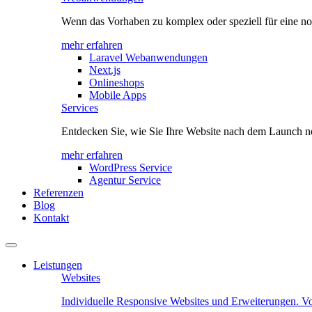
Wenn das Vorhaben zu komplex oder speziell für eine no
mehr erfahren
Laravel Webanwendungen
Next.js
Onlineshops
Mobile Apps
Services
Entdecken Sie, wie Sie Ihre Website nach dem Launch no
mehr erfahren
WordPress Service
Agentur Service
Referenzen
Blog
Kontakt
Leistungen
Websites
Individuelle Responsive Websites und Erweiterungen. V