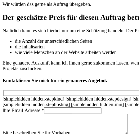
Wir würden das gerne als Auftrag übergeben.
Der geschätze Preis für diesen Auftrag be
Natürlich kann es sich hierbei nur um eine Schätzung handeln. Der 
die Anzahl der unterschiedlichen Seiten
die Inhaltsarten
wie viele Menschen an der Website arbeiten werden
Eine genauere Auskunft kann ich Ihnen gerne zukommen lassen, wenn
Projekts zuschicken.
Kontaktieren Sie mich für ein genaueres Angebot.
[simplehidden hidden-stepkind] [simplehidden hidden-stepdesign] [s
[simplehidden hidden-stephosting] [simplehidden hidden-min] [simpl
Ihre Email-Adresse
*
Bitte beschreiben Sie ihr Vorhaben.