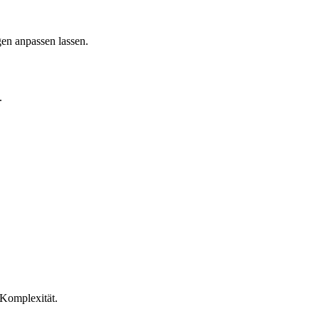
en anpassen lassen.
.
Komplexität.