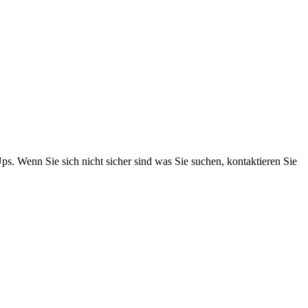
s. Wenn Sie sich nicht sicher sind was Sie suchen, kontaktieren Sie