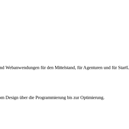
und Webanwendungen für den Mittelstand, für Agenturen und für StartUp
om Design über die Programmierung bis zur Optimierung.