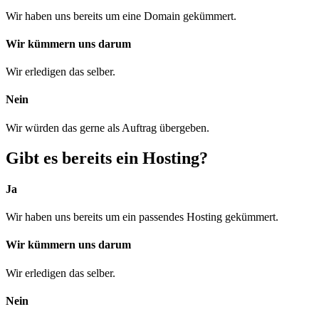
Wir haben uns bereits um eine Domain gekümmert.
Wir kümmern uns darum
Wir erledigen das selber.
Nein
Wir würden das gerne als Auftrag übergeben.
Gibt es bereits ein Hosting?
Ja
Wir haben uns bereits um ein passendes Hosting gekümmert.
Wir kümmern uns darum
Wir erledigen das selber.
Nein