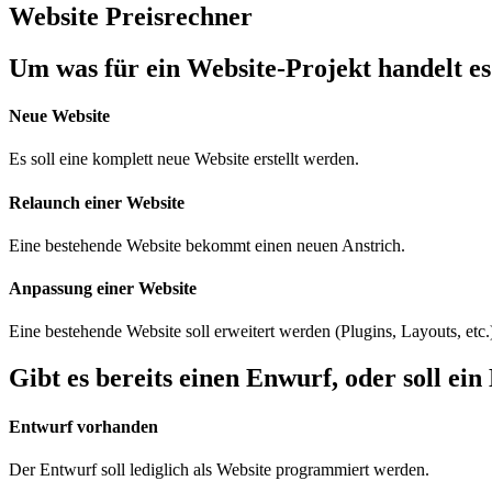
Website Preisrechner
Um was für ein Website-Projekt handelt es
Neue Website
Es soll eine komplett neue Website erstellt werden.
Relaunch einer Website
Eine bestehende Website bekommt einen neuen Anstrich.
Anpassung einer Website
Eine bestehende Website soll erweitert werden (Plugins, Layouts, etc.
Gibt es bereits einen Enwurf, oder soll ei
Entwurf vorhanden
Der Entwurf soll lediglich als Website programmiert werden.