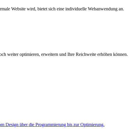
rmale Website wird, bietet sich eine individuelle Webanwendung an.
ch weiter optimieren, erweitern und Ihre Reichweite erhöhen können.
om Design über die Programmierung bis zur Optimierung.