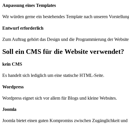
Anpassung eines Templates
Wir würden gerne ein bestehendes Template nach unseren Vorstellung
Entwurf erforderlich
Zum Auftrag gehört das Design und die Programmierung der Website
Soll ein CMS für die Website verwendet?
kein CMS
Es handelt sich lediglich um eine statische HTML-Seite.
Wordpress
Wordpress eignet sich vor allem für Blogs und kleine Websites.
Joomla
Joomla bietet einen guten Kompromiss zwischen Zugänglichkeit und 