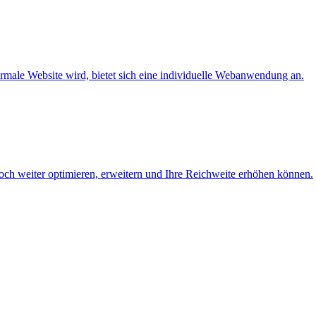
rmale Website wird, bietet sich eine individuelle Webanwendung an.
ch weiter optimieren, erweitern und Ihre Reichweite erhöhen können.