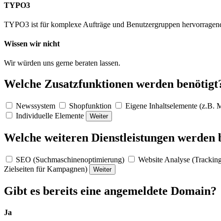
TYPO3
TYPO3 ist für komplexe Aufträge und Benutzergruppen hervorragend
Wissen wir nicht
Wir würden uns gerne beraten lassen.
Welche Zusatzfunktionen werden benötigt
Newssystem
Shopfunktion
Eigene Inhaltselemente (z.B. Mi
Individuelle Elemente
Weiter
Welche weiteren Dienstleistungen werden 
SEO (Suchmaschinenoptimierung)
Website Analyse (Trackin
Zielseiten für Kampagnen)
Weiter
Gibt es bereits eine angemeldete Domain?
Ja