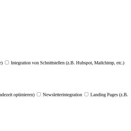
e)
Integration von Schnittstellen (z.B. Hubspot, Mailchimp, etc.)
dezeit optimieren)
Newsletterintegration
Landing Pages (z.B.