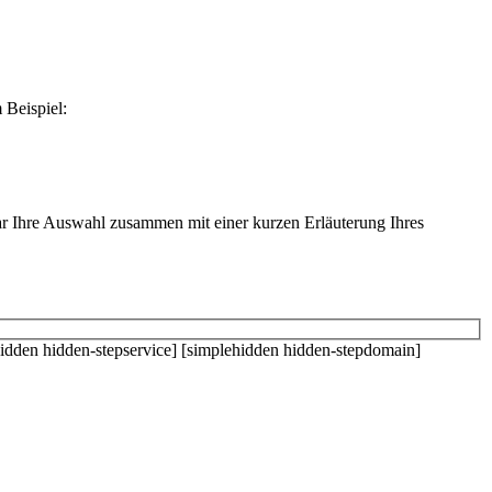
 Beispiel:
r Ihre Auswahl zusammen mit einer kurzen Erläuterung Ihres
hidden hidden-stepservice] [simplehidden hidden-stepdomain]